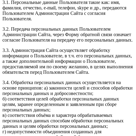
3.1. Персональные данные Пользователя такие как: имя,
фамилия, отчество, e-mail, телефон, skype и др., передаются
Пользователем Администрации Сайта с согласия
Пользователя.
3.2. Передача персональных данных Пользователем
Администрации Сайта, через Форму обратной связи означает
согласие Пользователя на передачу его персональных данных.
3.3. Администрация Сайта осуществляет обработку
информации о Пользователе, в т.ч. его персональных данных,
а также дополнительной информации о Пользователе,
предоставляемой им по своему желанию, в целях выполнения
обязательств перед Пользователем Сайта.
3.4. Обработка персональных данных осуществляется на
основе принципов: а) законности целей и способов обработки
персональных данных и добросовестности;
б) соответствия целей обработки персональных данных
целям, заранее определенным и заявленным при сборе
персональных данных;
в) соответствия объёма и характера обрабатываемых
персональных данных способам обработки персональных
данных и целям обработки персональных данных;
г) недопустимости объединения созданных для