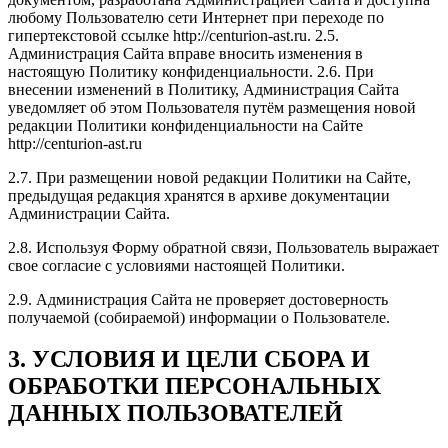
любому Пользователю сети Интернет при переходе по
гипертекстовой ссылке http://centurion-ast.ru. 2.5.
Администрация Сайта вправе вносить изменения в
настоящую Политику конфиденциальности. 2.6. При
внесении изменений в Политику, Администрация Сайта
уведомляет об этом Пользователя путём размещения новой
редакции Политики конфиденциальности на Сайте
http://centurion-ast.ru
2.7. При размещении новой редакции Политики на Сайте,
предыдущая редакция хранятся в архиве документации
Администрации Сайта.
2.8. Используя Форму обратной связи, Пользователь выражает
свое согласие с условиями настоящей Политики.
2.9. Администрация Сайта не проверяет достоверность
получаемой (собираемой) информации о Пользователе.
3. УСЛОВИЯ И ЦЕЛИ СБОРА И
ОБРАБОТКИ ПЕРСОНАЛЬНЫХ
ДАННЫХ ПОЛЬЗОВАТЕЛЕЙ