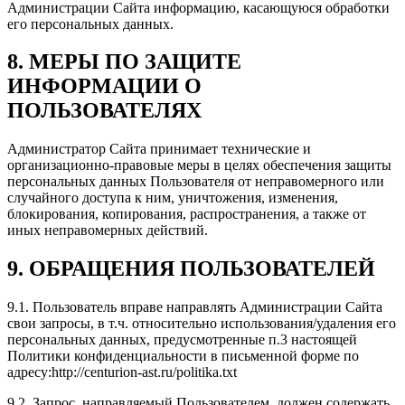
Администрации Сайта информацию, касающуюся обработки
его персональных данных.
8. МЕРЫ ПО ЗАЩИТЕ
ИНФОРМАЦИИ О
ПОЛЬЗОВАТЕЛЯХ
Администратор Сайта принимает технические и
организационно-правовые меры в целях обеспечения защиты
персональных данных Пользователя от неправомерного или
случайного доступа к ним, уничтожения, изменения,
блокирования, копирования, распространения, а также от
иных неправомерных действий.
9. ОБРАЩЕНИЯ ПОЛЬЗОВАТЕЛЕЙ
9.1. Пользователь вправе направлять Администрации Сайта
свои запросы, в т.ч. относительно использования/удаления его
персональных данных, предусмотренные п.3 настоящей
Политики конфиденциальности в письменной форме по
адресу:http://centurion-ast.ru/politika.txt
9.2. Запрос, направляемый Пользователем, должен содержать