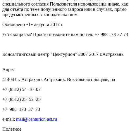
специального согласия Пользователя использованы иначе, как
для ответа по теме полученного запроса или в случаях, прямо
предусмотренных законодательством.
Обновлено «1» августа 2017 г.
Есть вопросы? Просто позвоните нам по тел:
+7 988 173-37-73
Консалтинговый центр “Центурион” 2007-2017 г.Астрахань
Адрес
414041 г. Астрахань Астрахань, Вокзальная площадь, 5а
+7 (8512) 54–10–07
+7 (8512) 25–52–25
+7–988–173–37–73
e-mail:
mail@centurion-ast.ru
Полезное