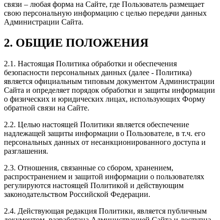
связи – любая форма на Сайте, где Пользователь размещает
свою персональную информацию с целью передачи данных
Администрации Сайта.
2. ОБЩИЕ ПОЛОЖЕНИЯ
2.1. Настоящая Политика обработки и обеспечения
безопасности персональных данных (далее - Политика)
является официальным типовым документом Администрации
Сайта и определяет порядок обработки и защиты информации
о физических и юридических лицах, использующих Форму
обратной связи на Сайте.
2.2. Целью настоящей Политики является обеспечение
надлежащей защиты информации о Пользователе, в т.ч. его
персональных данных от несанкционированного доступа и
разглашения.
2.3. Отношения, связанные со сбором, хранением,
распространением и защитой информации о пользователях
регулируются настоящей Политикой и действующим
законодательством Российской Федерации.
2.4. Действующая редакция Политики, является публичным
документом, разработана Администрацией Сайта и доступна