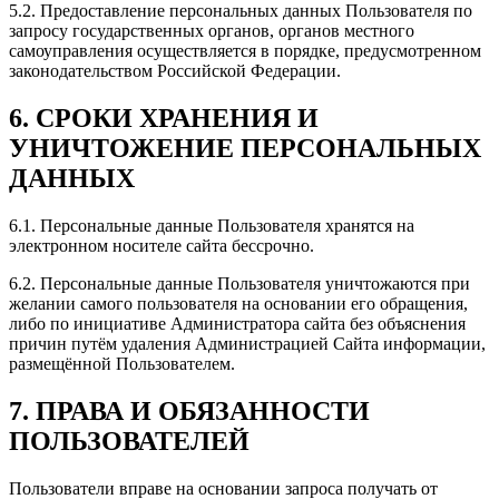
5.2. Предоставление персональных данных Пользователя по
запросу государственных органов, органов местного
самоуправления осуществляется в порядке, предусмотренном
законодательством Российской Федерации.
6. СРОКИ ХРАНЕНИЯ И
УНИЧТОЖЕНИЕ ПЕРСОНАЛЬНЫХ
ДАННЫХ
6.1. Персональные данные Пользователя хранятся на
электронном носителе сайта бессрочно.
6.2. Персональные данные Пользователя уничтожаются при
желании самого пользователя на основании его обращения,
либо по инициативе Администратора сайта без объяснения
причин путём удаления Администрацией Сайта информации,
размещённой Пользователем.
7. ПРАВА И ОБЯЗАННОСТИ
ПОЛЬЗОВАТЕЛЕЙ
Пользователи вправе на основании запроса получать от