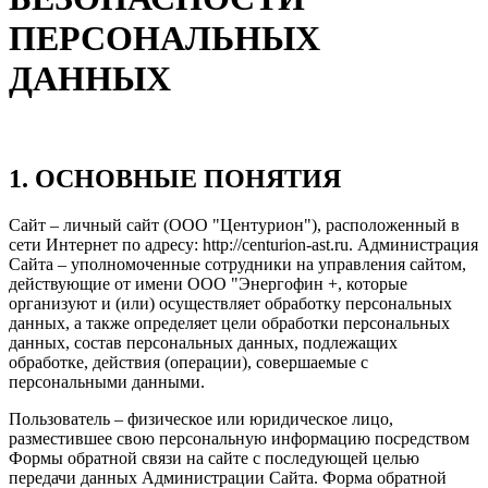
ПЕРСОНАЛЬНЫХ
ДАННЫХ
1. ОСНОВНЫЕ ПОНЯТИЯ
Сайт – личный сайт (ООО "Центурион"), расположенный в
сети Интернет по адресу: http://centurion-ast.ru. Администрация
Сайта – уполномоченные сотрудники на управления сайтом,
действующие от имени ООО "Энергофин +, которые
организуют и (или) осуществляет обработку персональных
данных, а также определяет цели обработки персональных
данных, состав персональных данных, подлежащих
обработке, действия (операции), совершаемые с
персональными данными.
Пользователь – физическое или юридическое лицо,
разместившее свою персональную информацию посредством
Формы обратной связи на сайте с последующей целью
передачи данных Администрации Сайта. Форма обратной