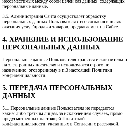
несовместимых между собой целей баз данных, содержащих
персональные данные.
3.5. Администрация Сайта осуществляет обработку
персональных данных Пользователя с его согласия в целях
оказания услуг/продажи товаров, предлагаемых на Сайте.
4. ХРАНЕНИЕ И ИСПОЛЬЗОВАНИЕ
ПЕРСОНАЛЬНЫХ ДАННЫХ
Персональные данные Пользователя хранятся исключительно
на электронных носителях и используются строго по
назначению, оговоренному в п.3 настоящей Политики
конфиденциальности.
5. ПЕРЕДАЧА ПЕРСОНАЛЬНЫХ
ДАННЫХ
5.1. Персональные данные Пользователя не передаются
каким-либо третьим лицам, за исключением случаев, прямо
предусмотренных настоящей Политикой
конфиденциальности, указанных в Согласии с рассылкой.