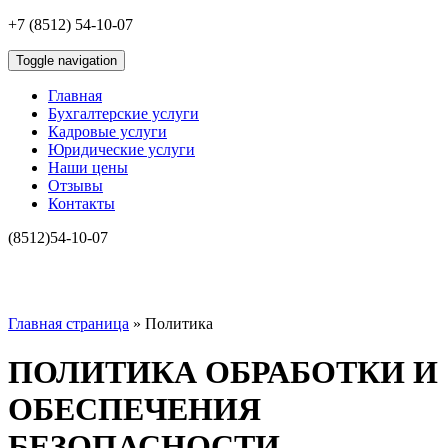
+7 (8512) 54-10-07
Toggle navigation
Главная
Бухгалтерские услуги
Кадровые услуги
Юридические услуги
Наши цены
Отзывы
Контакты
(8512)54-10-07
Главная страница
»
Политика
ПОЛИТИКА ОБРАБОТКИ И
ОБЕСПЕЧЕНИЯ
БЕЗОПАСНОСТИ